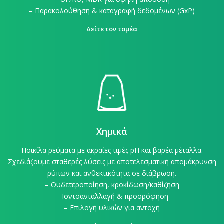
– Παρακολούθηση & καταγραφή δεδομένων (GxP)
Δείτε τον τομέα
Χημικά
Ποικίλα ρεύματα με ακραίες τιμές pH και βαρέα μέταλλα.
Σχεδιάζουμε σταθερές λύσεις με αποτελεσματική απομάκρυνση
ρύπων και ανθεκτικότητα σε διάβρωση.
– Ουδετεροποίηση, κροκίδωση/καθίζηση
– Ιοντοανταλλαγή & προσρόφηση
– Επιλογή υλικών για αντοχή