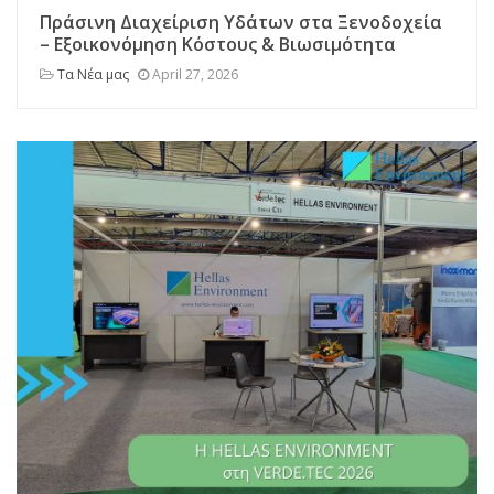
Πράσινη Διαχείριση Υδάτων στα Ξενοδοχεία
– Εξοικονόμηση Κόστους & Βιωσιμότητα
Τα Νέα μας
April 27, 2026