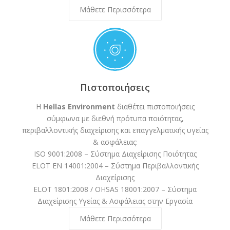
Μάθετε Περισσότερα
Πιστοποιήσεις
Η
Hellas Environment
διαθέτει πιστοποιήσεις
σύμφωνα με διεθνή πρότυπα ποιότητας,
περιβαλλοντικής διαχείρισης και επαγγελματικής υγείας
& ασφάλειας:
ISO 9001:2008 – Σύστημα Διαχείρισης Ποιότητας
ELOT EN 14001:2004 – Σύστημα Περιβαλλοντικής
Διαχείρισης
ELOT 1801:2008 / OHSAS 18001:2007 – Σύστημα
Διαχείρισης Υγείας & Ασφάλειας στην Εργασία
Μάθετε Περισσότερα