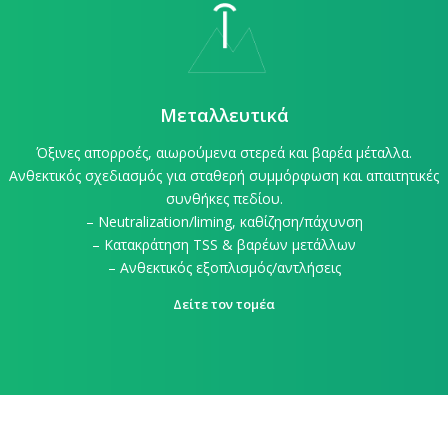
Μεταλλευτικά
Όξινες απορροές, αιωρούμενα στερεά και βαρέα μέταλλα.
Ανθεκτικός σχεδιασμός για σταθερή συμμόρφωση και απαιτητικές
συνθήκες πεδίου.
– Neutralization/liming, καθίζηση/πάχυνση
– Κατακράτηση TSS & βαρέων μετάλλων
– Ανθεκτικός εξοπλισμός/αντλήσεις
Δείτε τον τομέα