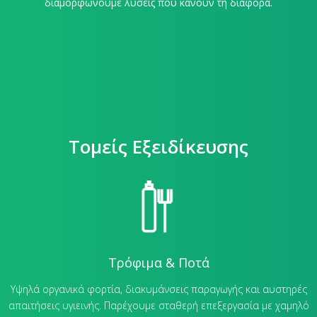
διαμορφώνουμε λύσεις που κάνουν τη διαφορά.
Τομείς Εξειδίκευσης
Τρόφιμα & Ποτά
Υψηλά οργανικά φορτία, διακυμάνσεις παραγωγής και αυστηρές
απαιτήσεις υγιεινής. Παρέχουμε σταθερή επεξεργασία με χαμηλό