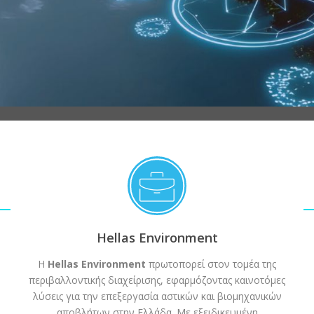
Hellas Environment
H
Hellas Environment
πρωτοπορεί στον τομέα της
περιβαλλοντικής διαχείρισης, εφαρμόζοντας καινοτόμες
λύσεις για την επεξεργασία αστικών και βιομηχανικών
αποβλήτων στην Ελλάδα. Με εξειδικευμένη