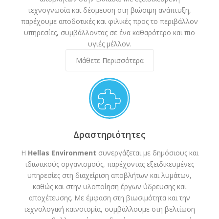
τεχνογνωσία και δέσμευση στη βιώσιμη ανάπτυξη,
παρέχουμε αποδοτικές και φιλικές προς το περιβάλλον
υπηρεσίες, συμβάλλοντας σε ένα καθαρότερο και πιο
υγιές μέλλον.
Μάθετε Περισσότερα
Δραστηριότητες
Η
Hellas Environment
συνεργάζεται με δημόσιους και
ιδιωτικούς οργανισμούς, παρέχοντας εξειδικευμένες
υπηρεσίες στη διαχείριση αποβλήτων και λυμάτων,
καθώς και στην υλοποίηση έργων ύδρευσης και
αποχέτευσης. Με έμφαση στη βιωσιμότητα και την
τεχνολογική καινοτομία, συμβάλλουμε στη βελτίωση