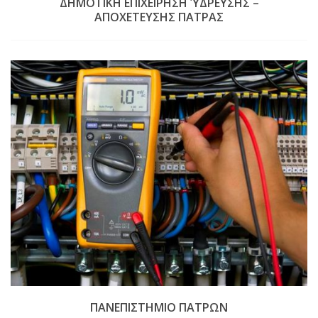
ΔΗΜΟΤΙΚΗ ΕΠΙΧΕΙΡΗΣΗ ΎΔΡΕΥΣΗΣ –
ΑΠΟΧΕΤΕΥΣΗΣ ΠΑΤΡΑΣ
ΠΑΝΕΠΙΣΤΗΜΙΟ ΠΑΤΡΩΝ