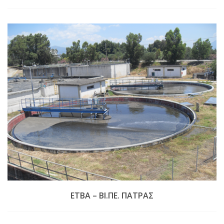
ΕΤΒΑ – ΒΙ.ΠΕ. ΠΑΤΡΑΣ