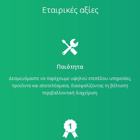
Εταιρικές αξίες
Ποιότητα
Δεσμευόμαστε να παρέχουμε υψηλού επιπέδου υπηρεσίες,
προϊόντα και αποτελέσματα, διασφαλίζοντας τη βέλτιστη
περιβαλλοντική διαχείριση.