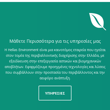
Μάθετε Περισσότερα για τις υπηρεσίες μας
Η Hellas Environment είναι μια καινοτόμος εταιρεία που ηγείται
στον τομέα της περιβαλλοντικής διαχείρισης στην Ελλάδα, με
εξειδίκευση στην επεξεργασία αστικών και βιομηχανικών
αποβλήτων. Εφαρμόζουμε προηγμένες τεχνολογίες και λύσεις
που συμβάλλουν στην προστασία του περιβάλλοντος και την
αειφόρο ανάπτυξη.
ΥΠΗΡΕΣΙΕΣ