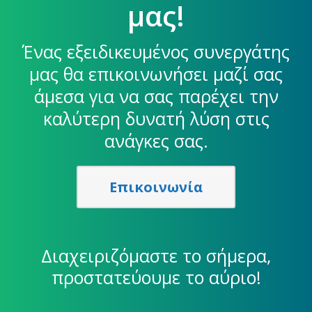
μας!
Ένας εξειδικευμένος συνεργάτης
μας θα επικοινωνήσει μαζί σας
άμεσα για να σας παρέχει την
καλύτερη δυνατή λύση στις
ανάγκες σας.
Επικοινωνία
Διαχειριζόμαστε το σήμερα,
προστατεύουμε το αύριο!