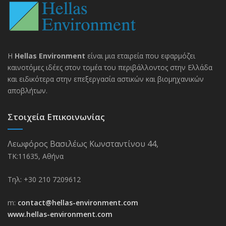
H
Hellas Environment
είναι μια εταιρεία που εφαρμόζει
καινοτόμες ιδέες στον τομέα του περιβάλλοντος στην Ελλάδα
και ειδικότερα στην επεξεργασία αστικών και βιομηχανικών
αποβλήτων.
Στοιχεία Επικοινωνίας
Λεωφόρος Βασιλέως Κωνσταντίνου 44,
ΤΚ:11635, Αθήνα
Τηλ: +30 210 7209612
m:
contact@hellas-environment.com
www.hellas-environment.com