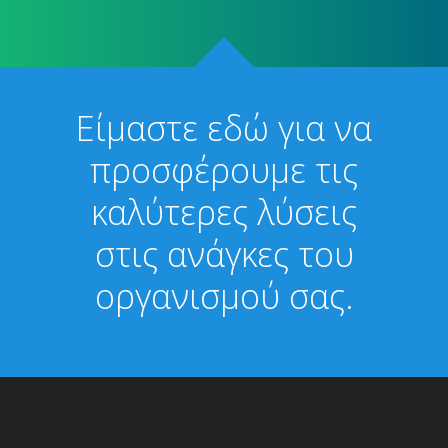
Είμαστε εδώ για να
προσφέρουμε τις
καλύτερες λύσεις
στις ανάγκες του
οργανισμού σας.