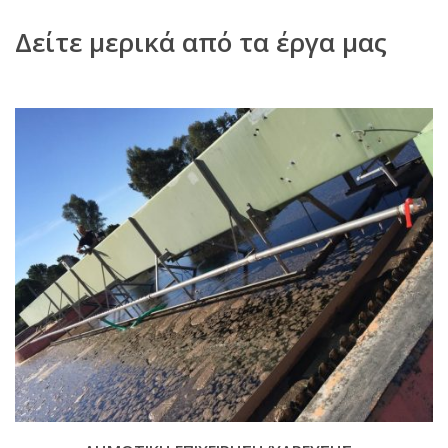
Δείτε μερικά από τα έργα μας