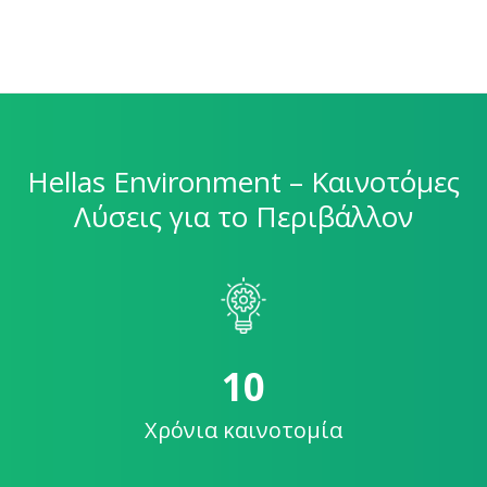
Hellas Environment – Καινοτόμες
Λύσεις για το Περιβάλλον
11
Χρόνια καινοτομία