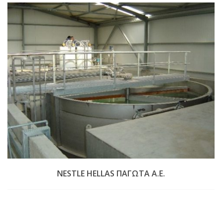
NESTLE HELLAS ΠΑΓΩΤΑ Α.Ε.