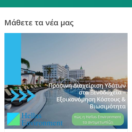
Μάθετε τα νέα μας