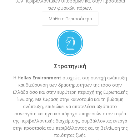
των περιβαλλοντικών υποδομών και στην προστασία
των φυσικών πόρων.
Μάθετε Περισσότερα
Στρατηγική
H
Hellas Environment
στοχεύει στη συνεχή ανάπτυξη
και διεύρυνση των δραστηριοτήτων της τόσο στην
Ελλάδα όσο και στην ευρύτερη περιοχή της Ευρωπαϊκής
Ένωσης. Με έμφαση στην καινοτομία και τη βιώσιμη
ανάπτυξη, επιδιώκει να αποτελέσει αξιόπιστο
συνεργάτη και ηγετικό πάροχο υπηρεσιών στον τομέα
της περιβαλλοντικής διαχείρισης, συμβάλλοντας ενεργά
στην προστασία του περιβάλλοντος και τη βελτίωση της
ποιότητας ζωής.