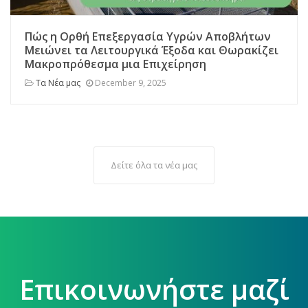
Πώς η Ορθή Επεξεργασία Υγρών Αποβλήτων
Μειώνει τα Λειτουργικά Έξοδα και Θωρακίζει
Μακροπρόθεσμα μια Επιχείρηση
Τα Νέα μας
December 9, 2025
Δείτε όλα τα νέα μας
Επικοινωνήστε μαζί