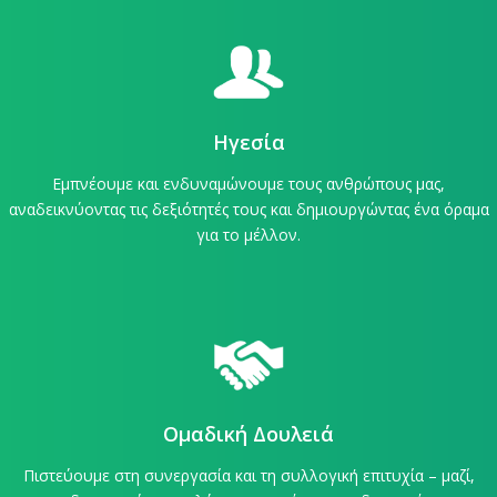
Ηγεσία
Εμπνέουμε και ενδυναμώνουμε τους ανθρώπους μας,
αναδεικνύοντας τις δεξιότητές τους και δημιουργώντας ένα όραμα
για το μέλλον.
Ομαδική Δουλειά
Πιστεύουμε στη συνεργασία και τη συλλογική επιτυχία – μαζί,