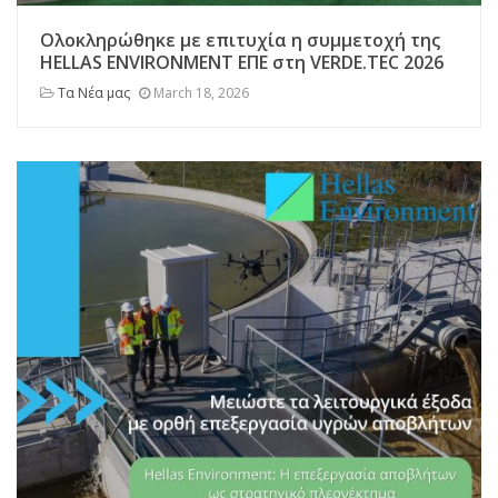
Ολοκληρώθηκε με επιτυχία η συμμετοχή της
HELLAS ENVIRONMENT ΕΠΕ στη VERDE.TEC 2026
Τα Νέα μας
March 18, 2026