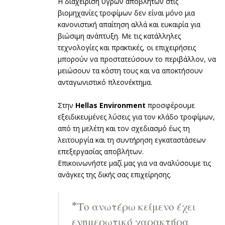
Η διαχείριση υγρών αποβλήτων στις
βιομηχανίες τροφίμων δεν είναι μόνο μια
κανονιστική απαίτηση αλλά και ευκαιρία για
βιώσιμη ανάπτυξη. Με τις κατάλληλες
τεχνολογίες και πρακτικές, οι επιχειρήσεις
μπορούν να προστατεύσουν το περιβάλλον, να
μειώσουν τα κόστη τους και να αποκτήσουν
ανταγωνιστικό πλεονέκτημα.
Στην
Hellas Environment
προσφέρουμε
εξειδικευμένες λύσεις για τον κλάδο τροφίμων,
από τη μελέτη και τον σχεδιασμό έως τη
λειτουργία και τη συντήρηση εγκαταστάσεων
επεξεργασίας αποβλήτων.
Επικοινωνήστε μαζί μας για να αναλύσουμε τις
ανάγκες της δικής σας επιχείρησης.
*Το ανωτέρω κείμενο έχει
ενημερωτικό χαρακτήρα