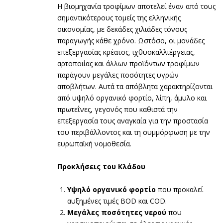
Η βιομηχανία τροφίμων αποτελεί έναν από τους
σημαντικότερους τομείς της ελληνικής
οικονομίας, με δεκάδες χιλιάδες τόνους
παραγωγής κάθε χρόνο. Ωστόσο, οι μονάδες
επεξεργασίας κρέατος, ιχθυοκαλλιέργειας,
αρτοποιίας και άλλων προϊόντων τροφίμων
παράγουν μεγάλες ποσότητες υγρών
αποβλήτων. Αυτά τα απόβλητα χαρακτηρίζονται
από υψηλό οργανικό φορτίο, λίπη, άμυλο και
πρωτεΐνες, γεγονός που καθιστά την
επεξεργασία τους αναγκαία για την προστασία
του περιβάλλοντος και τη συμμόρφωση με την
ευρωπαϊκή νομοθεσία.
Προκλήσεις του Κλάδου
Υψηλό οργανικό φορτίο
που προκαλεί
αυξημένες τιμές BOD και COD.
Μεγάλες ποσότητες νερού
που