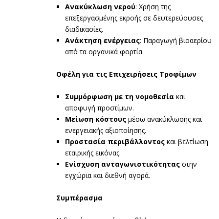
Ανακύκλωση νερού
: Χρήση της
επεξεργασμένης εκροής σε δευτερεύουσες
διαδικασίες.
Ανάκτηση ενέργειας
: Παραγωγή βιοαερίου
από τα οργανικά φορτία.
Οφέλη για τις Επιχειρήσεις Τροφίμων
Συμμόρφωση με τη νομοθεσία
και
αποφυγή προστίμων.
Μείωση κόστους
μέσω ανακύκλωσης και
ενεργειακής αξιοποίησης.
Προστασία περιβάλλοντος
και βελτίωση
εταιρικής εικόνας.
Ενίσχυση ανταγωνιστικότητας
στην
εγχώρια και διεθνή αγορά.
Συμπέρασμα