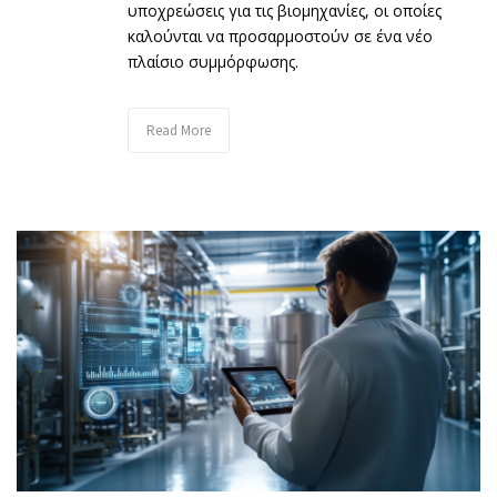
υποχρεώσεις για τις βιομηχανίες, οι οποίες
καλούνται να προσαρμοστούν σε ένα νέο
πλαίσιο συμμόρφωσης.
Read More