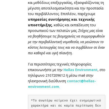
και μεθόδους επεξεργασίας, εξασφαλίζοντας τη
μέγιστη αποτελεσματικότητα και την προστασία
του περιβάλλοντος. Επιπλέον, παρέχουμε
υπηρεσίες συντήρησης και τεχνικής
υποστήριξης
, καθώς και εκπαίδευση του
προσωπικού των πελατών μας.
Στόχος μας είναι
να βοηθήσουμε τις βιομηχανίες να συμμορφωθούν
με την περιβαλλοντική νομοθεσία, να μειώσουν το
κόστος λειτουργίας τους και να συμβάλουν σε έναν
πιο καθαρό και υγιή πλανήτη.
Για περισσότερες τεχνικές πληροφορίες
επικοινωνήστε με την
Hellas Environment
,
στο
τηλέφωνο 2107209612
ή μέσω mail στην
ηλεκτρονική διεύθυνση
contact@hellas-
environment.com
.
*Το ανωτέρω κείμενο έχει ενημερωτικό 
χαρακτήρα και σε καμία περίπτωση δεν 