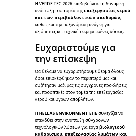
Η VERDE.TEC 2026 επιβεβαίωσε τη δυναμική
ανάπτυξη του τομέα της
επεξεργασίας νερού
και των περιβαλλοντικών υποδομών
,
καθώς και την αυξανόμενη ανάγκη για
αξιόπιστες και τεχνικά τεκμηριωμένες λύσεις.
Ευχαριστούμε για
την επίσκεψη
Θα θέλαμε να ευχαριστήσουμε θερμά όλους
όσοι επισκέφθηκαν το περίπτερό μας και
συζήτησαν μαζί μας τις σύγχρονες προκλήσεις
και προοπτικές στον τομέα της επεξεργασίας
νερού και υγρών αποβλήτων.
Η
HELLAS ENVIRONMENT ΕΠΕ
συνεχίζει να
επενδύει στην ανάπτυξη σύγχρονων
τεχνολογικών λύσεων για έργα
βιολογικού
καθαρισμού, επεξεργασίας λυμάτων και