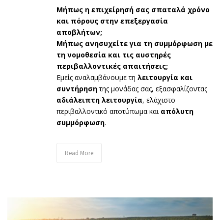
Μήπως η επιχείρησή σας σπαταλά χρόνο
και πόρους στην επεξεργασία
αποβλήτων;
Μήπως ανησυχείτε για τη συμμόρφωση με
τη νομοθεσία και τις αυστηρές
περιβαλλοντικές απαιτήσεις;
Εμείς αναλαμβάνουμε τη
λειτουργία και
συντήρηση
της μονάδας σας, εξασφαλίζοντας
αδιάλειπτη λειτουργία
, ελάχιστο
περιβαλλοντικό αποτύπωμα και
απόλυτη
συμμόρφωση
.
Read More