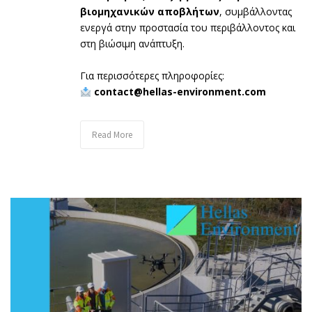
βιομηχανικών αποβλήτων
, συμβάλλοντας
ενεργά στην προστασία του περιβάλλοντος και
στη βιώσιμη ανάπτυξη.
Για περισσότερες πληροφορίες:
contact@hellas-environment.com
Read More