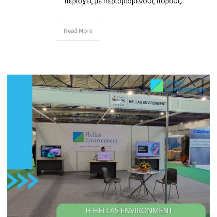
περιοχές με περιορισμένους πόρους.
Read More