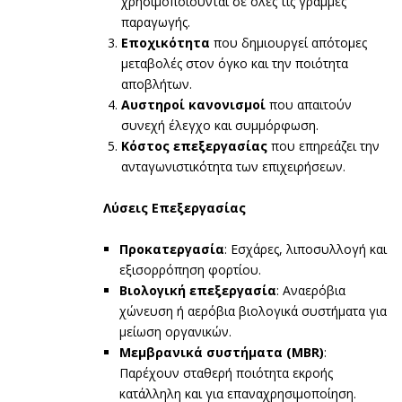
χρησιμοποιούνται σε όλες τις γραμμές
παραγωγής.
Εποχικότητα
που δημιουργεί απότομες
μεταβολές στον όγκο και την ποιότητα
αποβλήτων.
Αυστηροί κανονισμοί
που απαιτούν
συνεχή έλεγχο και συμμόρφωση.
Κόστος επεξεργασίας
που επηρεάζει την
ανταγωνιστικότητα των επιχειρήσεων.
Λύσεις Επεξεργασίας
Προκατεργασία
: Εσχάρες, λιποσυλλογή και
εξισορρόπηση φορτίου.
Βιολογική επεξεργασία
: Αναερόβια
χώνευση ή αερόβια βιολογικά συστήματα για
μείωση οργανικών.
Μεμβρανικά συστήματα (MBR)
:
Παρέχουν σταθερή ποιότητα εκροής
κατάλληλη και για επαναχρησιμοποίηση.