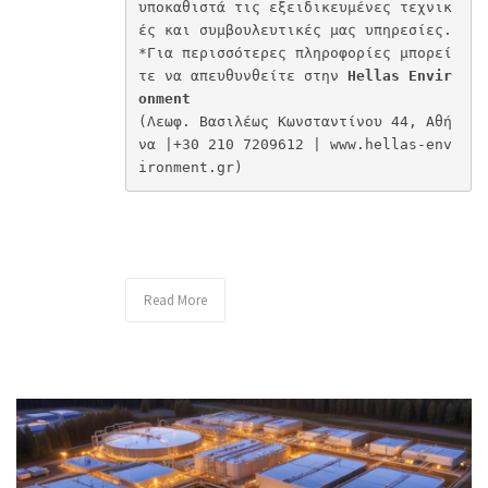
υποκαθιστά τις εξειδικευμένες τεχνικ
ές και συμβουλευτικές μας υπηρεσίες.

*Για περισσότερες πληροφορίες μπορεί
τε να απευθυνθείτε στην 
Hellas Envir
onment
(Λεωφ. Βασιλέως Κωνσταντίνου 44, Αθή
να |+30 210 7209612 | www.hellas-env
ironment.gr)
Read More