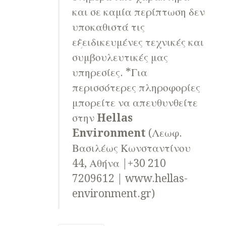
και σε καμία περίπτωση δεν
υποκαθιστά τις
εξειδικευμένες τεχνικές και
συμβουλευτικές μας
υπηρεσίες. *Για
περισσότερες πληροφορίες
μπορείτε να απευθυνθείτε
στην
Hellas
Environment
(Λεωφ.
Βασιλέως Κωνσταντίνου
44, Αθήνα |+30 210
7209612 | www.hellas-
environment.gr)