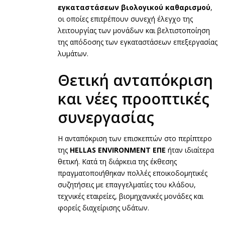
εγκαταστάσεων βιολογικού καθαρισμού
,
οι οποίες επιτρέπουν συνεχή έλεγχο της
λειτουργίας των μονάδων και βελτιστοποίηση
της απόδοσης των εγκαταστάσεων επεξεργασίας
λυμάτων.
Θετική ανταπόκριση
και νέες προοπτικές
συνεργασίας
Η ανταπόκριση των επισκεπτών στο περίπτερο
της
HELLAS ENVIRONMENT ΕΠΕ
ήταν ιδιαίτερα
θετική. Κατά τη διάρκεια της έκθεσης
πραγματοποιήθηκαν πολλές εποικοδομητικές
συζητήσεις με επαγγελματίες του κλάδου,
τεχνικές εταιρείες, βιομηχανικές μονάδες και
φορείς διαχείρισης υδάτων.