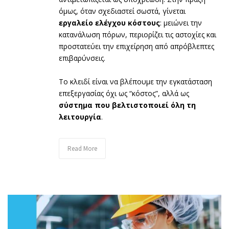
όμως, όταν σχεδιαστεί σωστά, γίνεται
εργαλείο ελέγχου κόστους
: μειώνει την
κατανάλωση πόρων, περιορίζει τις αστοχίες και
προστατεύει την επιχείρηση από απρόβλεπτες
επιβαρύνσεις.
Το κλειδί είναι να βλέπουμε την εγκατάσταση
επεξεργασίας όχι ως “κόστος”, αλλά ως
σύστημα που βελτιστοποιεί όλη τη
λειτουργία
.
Read More