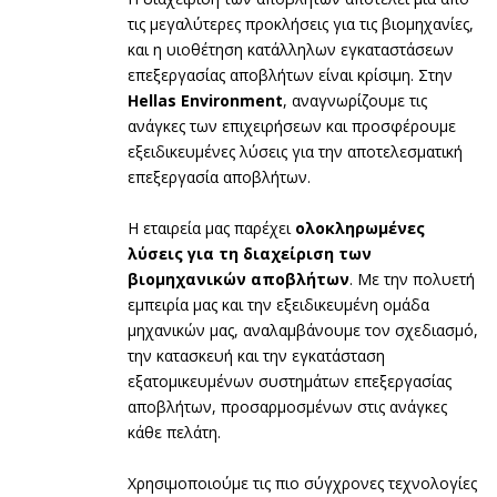
τις μεγαλύτερες προκλήσεις για τις βιομηχανίες,
και η υιοθέτηση κατάλληλων εγκαταστάσεων
επεξεργασίας αποβλήτων είναι κρίσιμη. Στην
Hellas Environment
, αναγνωρίζουμε τις
ανάγκες των επιχειρήσεων και προσφέρουμε
εξειδικευμένες λύσεις για την αποτελεσματική
επεξεργασία αποβλήτων.
Η εταιρεία μας παρέχει
ολοκληρωμένες
λύσεις για τη διαχείριση των
βιομηχανικών αποβλήτων
. Με την πολυετή
εμπειρία μας και την εξειδικευμένη ομάδα
μηχανικών μας, αναλαμβάνουμε τον σχεδιασμό,
την κατασκευή και την εγκατάσταση
εξατομικευμένων συστημάτων επεξεργασίας
αποβλήτων, προσαρμοσμένων στις ανάγκες
κάθε πελάτη.
Χρησιμοποιούμε τις πιο σύγχρονες τεχνολογίες