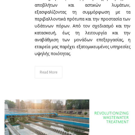
αποβλήτων και αστικών λυμάτων,
εξασφαλίζοντας τη συμμόρφωση με τα
περιβαλλοντικά πρότυπα και την προστασία των
υδάτινων πόρων. Από τον σχεδιασμό και την
κατασκευή, έως τη λειτουργία και την
αναβάθμιση των μονάδων επεξεργασίας, η
εταιρεία μας παρέχει εξατομικευμένες υπηρεσίες
υψηλής ποιότητας.
Read More