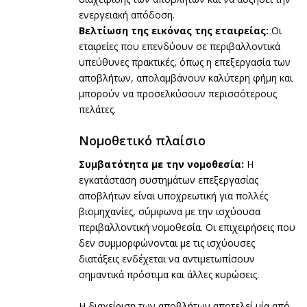
ενεργειακή απόδοση.
Βελτίωση της εικόνας της εταιρείας:
Οι
εταιρείες που επενδύουν σε περιβαλλοντικά
υπεύθυνες πρακτικές, όπως η επεξεργασία των
αποβλήτων, απολαμβάνουν καλύτερη φήμη και
μπορούν να προσελκύσουν περισσότερους
πελάτες.
Νομοθετικό πλαίσιο
Συμβατότητα με την νομοθεσία:
Η
εγκατάσταση συστημάτων επεξεργασίας
αποβλήτων είναι υποχρεωτική για πολλές
βιομηχανίες, σύμφωνα με την ισχύουσα
περιβαλλοντική νομοθεσία. Οι επιχειρήσεις που
δεν συμμορφώνονται με τις ισχύουσες
διατάξεις ενδέχεται να αντιμετωπίσουν
σημαντικά πρόστιμα και άλλες κυρώσεις.
Η διαχείριση των αποβλήτων αποτελεί μία από