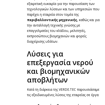
εξαιρετική ευκαιρία για την παρουσίαση των
τεχνολογικών λύσεων και των υπηρεσιών που
παρέχει η εταιρεία στον τομέα της
περιβαλλοντικής μηχανικής
, καθώς και για
την ανταλλαγή τεχνικής γνώσης με
επαγγελματίες του κλάδου, μελετητές,
εκπροσώπους βιομηχανιών και φορείς
διαχείρισης υδάτων.
Λύσεις για
επεξεργασία νερού
και βιομηχανικών
αποβλήτων
Κατά τη διάρκεια της VERDE.TEC παρουσιάσαμε
τις εξειδικευμένες λύσεις της εταιρείας σε έργα: