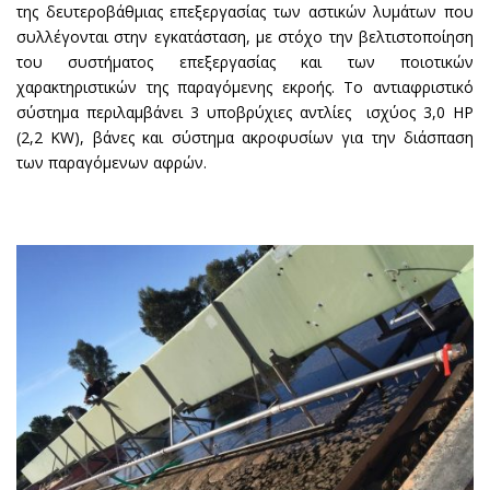
της δευτεροβάθμιας επεξεργασίας των αστικών λυμάτων που
συλλέγονται στην εγκατάσταση, με στόχο την βελτιστοποίηση
του συστήματος επεξεργασίας και των ποιοτικών
χαρακτηριστικών της παραγόμενης εκροής. Το αντιαφριστικό
σύστημα περιλαμβάνει 3 υποβρύχιες αντλίες ισχύος 3,0 ΗΡ
(2,2 KW), βάνες και σύστημα ακροφυσίων για την διάσπαση
των παραγόμενων αφρών.