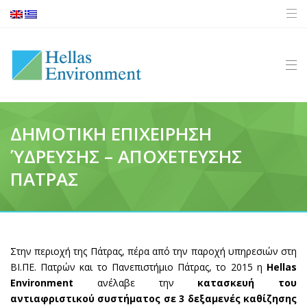
ΔΗΜΟΤΙΚΗ ΕΠΙΧΕΙΡΗΣΗ
ΎΔΡΕΥΣΗΣ – ΑΠΟΧΕΤΕΥΣΗΣ
ΠΑΤΡΑΣ
Στην περιοχή της Πάτρας, πέρα από την παροχή υπηρεσιών στη
ΒΙ.ΠΕ. Πατρών και το Πανεπιστήμιο Πάτρας, το 2015 η
Hellas
Environment
ανέλαβε την
κατασκευή του
αντιαφριστικού συστήματος σε 3 δεξαμενές καθίζησης