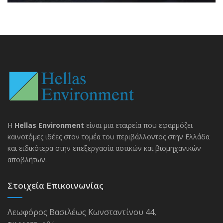
H
Hellas Environment
είναι μια εταιρεία που εφαρμόζει
καινοτόμες ιδέες στον τομέα του περιβάλλοντος στην Ελλάδα
και ειδικότερα στην επεξεργασία αστικών και βιομηχανικών
αποβλήτων.
Στοιχεία Επικοινωνίας
Λεωφόρος Βασιλέως Κωνσταντίνου 44,