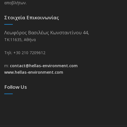
αποβλήτων.
Στοιχεία Επικοινωνίας
Λεωφόρος Βασιλέως Κωνσταντίνου 44,
ΤΚ:11635, Αθήνα
Τηλ: +30 210 7209612
m:
contact@hellas-environment.com
www.hellas-environment.com
Follow Us