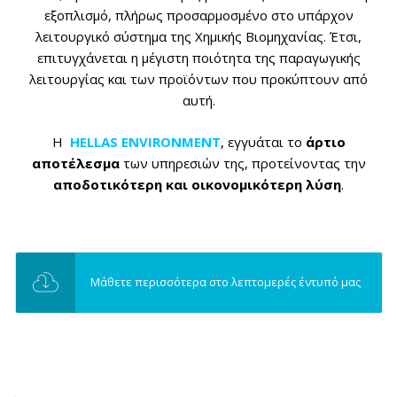
εξοπλισμό, πλήρως προσαρμοσμένο στο υπάρχον
λειτουργικό σύστημα της Χημικής Βιομηχανίας. Έτσι,
επιτυγχάνεται η μέγιστη ποιότητα της παραγωγικής
λειτουργίας και των προϊόντων που προκύπτουν από
αυτή.
Η
HELLAS ENVIRONMENT
, εγγυάται το
άρτιο
αποτέλεσμα
των υπηρεσιών της, προτείνοντας την
αποδοτικότερη και οικονομικότερη λύση
.
Μάθετε περισσότερα στο λεπτομερές έντυπό μας