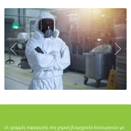
Οι γραμμές παραγωγής στη χημική βιομηχανία λειτουργούν με