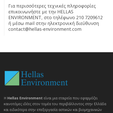
Για περισσότερες τεχνικές πληροφορίες
επικοινωνήστε με την HELLAS
ENVIRONMENT, στο τηλέφωνο 210 7209612
ή μέσω mail στην ηλεκτρονική διεύθυνση
contact@hellas-environment.com
H
Hellas Environment
είναι μια εταιρεία που εφαρμόζει
καινοτόμες ιδέες στον τομέα του περιβάλλοντος στην Ελλάδα
και ειδικότερα στην επεξεργασία αστικών και βιομηχανικών