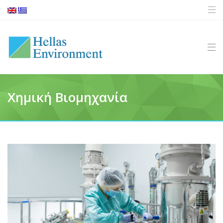
Χημική Βιομηχανία