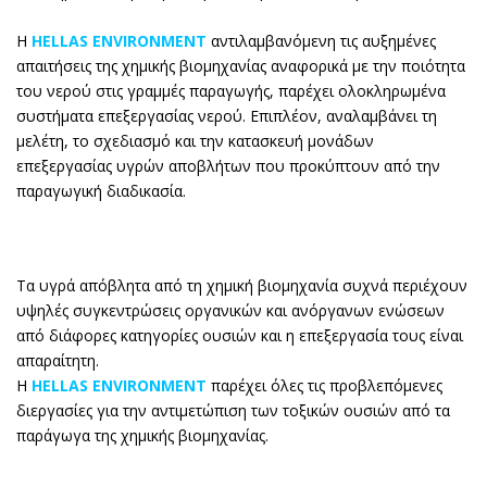
Η
HELLAS ENVIRONMENT
αντιλαμβανόμενη τις αυξημένες
απαιτήσεις της χημικής βιομηχανίας αναφορικά με την ποιότητα
του νερού στις γραμμές παραγωγής, παρέχει ολοκληρωμένα
συστήματα επεξεργασίας νερού. Επιπλέον, αναλαμβάνει τη
μελέτη, το σχεδιασμό και την κατασκευή μονάδων
επεξεργασίας υγρών αποβλήτων που προκύπτουν από την
παραγωγική διαδικασία.
Τα υγρά απόβλητα από τη χημική βιομηχανία συχνά περιέχουν
υψηλές συγκεντρώσεις οργανικών και ανόργανων ενώσεων
από διάφορες κατηγορίες ουσιών και η επεξεργασία τους είναι
απαραίτητη.
Η
HELLAS ENVIRONMENT
παρέχει όλες τις προβλεπόμενες
διεργασίες για την αντιμετώπιση των τοξικών ουσιών από τα
παράγωγα της χημικής βιομηχανίας.